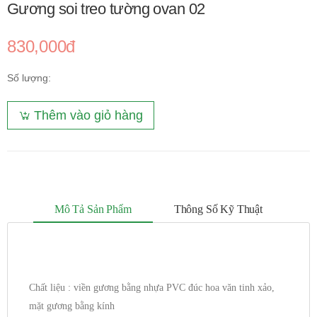
Gương soi treo tường ovan 02
830,000đ
Số lượng:
Thêm vào giỏ hàng
Mô Tả Sản Phẩm
Thông Số Kỹ Thuật
Chất liệu : viền gương bằng nhựa PVC đúc hoa văn tinh xảo,
mặt gương bằng kính