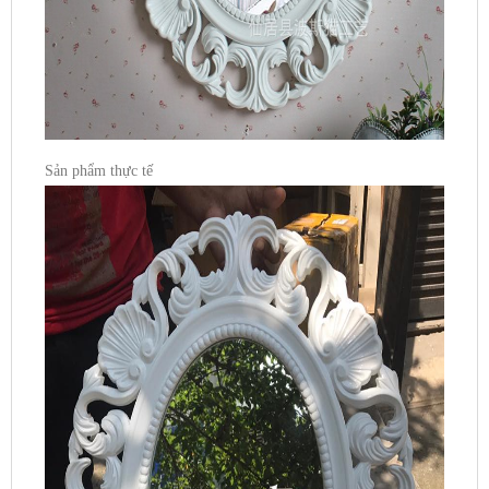
Sản phẩm thực tế