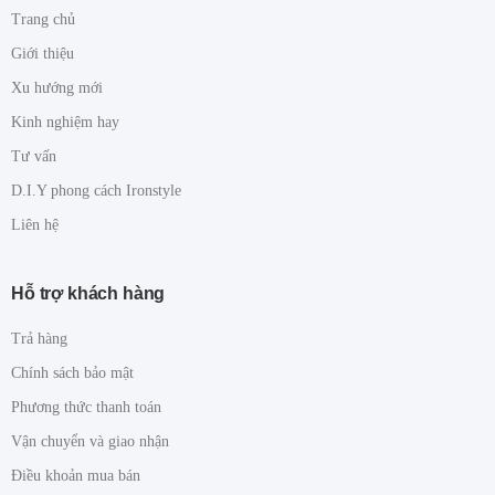
Trang chủ
Giới thiệu
Xu hướng mới
Kinh nghiệm hay
Tư vấn
D.I.Y phong cách Ironstyle
Liên hệ
Hỗ trợ khách hàng
Trả hàng
Chính sách bảo mật
Phương thức thanh toán
Vận chuyển và giao nhận
Điều khoản mua bán