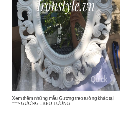
Xem thêm những mẫu Gương treo tường khác tại
==>
GƯƠNG TREO TƯỜNG