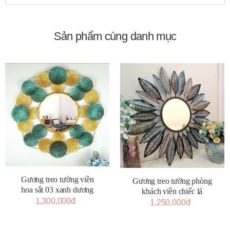
Sản phẩm cùng danh mục
Gương treo tường viền
Gương treo tường phòng
hoa sắt 03 xanh dương
khách viền chiếc lá
1,300,000đ
1,250,000đ