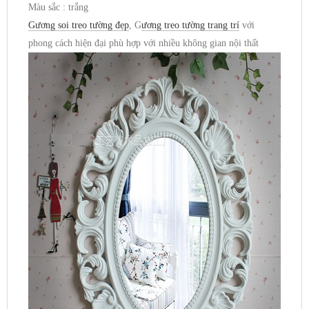
Màu sắc : trắng
Gương soi treo tường đẹp
, G
ương treo tường trang trí
với
phong cách hiện đại phù hợp với nhiều không gian nội thất