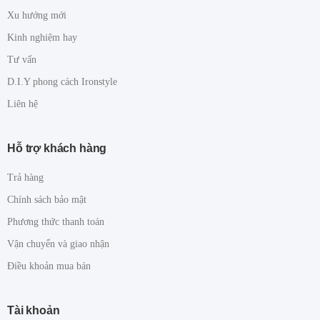
Xu hướng mới
Kinh nghiệm hay
Tư vấn
D.I.Y phong cách Ironstyle
Liên hệ
Hỗ trợ khách hàng
Trả hàng
Chính sách bảo mật
Phương thức thanh toán
Vận chuyển và giao nhận
Điều khoản mua bán
Tài khoản