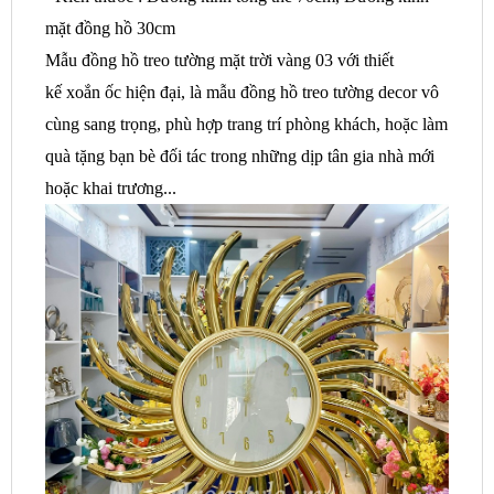
mặt đồng hồ 30cm
Mẫu đồng hồ treo tường mặt trời vàng 03 với thiết
kế xoắn ốc hiện đại, là mẫu đồng hồ treo tường decor vô
cùng sang trọng, phù hợp trang trí phòng khách, hoặc làm
quà tặng bạn bè đối tác trong những dịp tân gia nhà mới
hoặc khai trương...