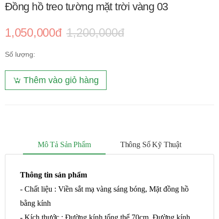
Đồng hồ treo tường mặt trời vàng 03
1,050,000đ
1,200,000đ
Số lượng:
Thêm vào giỏ hàng
Mô Tả Sản Phẩm
Thông Số Kỹ Thuật
Thông tin sản phẩm
- Chất liệu : Viền sắt mạ vàng sáng bóng, Mặt đồng hồ
bằng kính
- Kích thước : Đường kính tổng thể 70cm, Đường kính