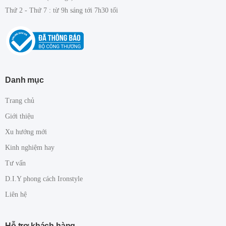
Thứ 2 - Thứ 7 : từ 9h sáng tới 7h30 tối
Danh mục
Trang chủ
Giới thiệu
Xu hướng mới
Kinh nghiệm hay
Tư vấn
D.I.Y phong cách Ironstyle
Liên hệ
Hỗ trợ khách hàng