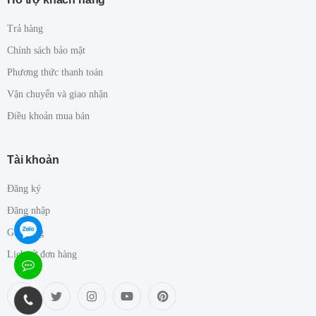
Trả hàng
Chính sách bảo mật
Phương thức thanh toán
Vận chuyển và giao nhận
Điều khoản mua bán
Tài khoản
Đăng ký
Đăng nhập
Giỏ hàng
Lịch sử đơn hàng