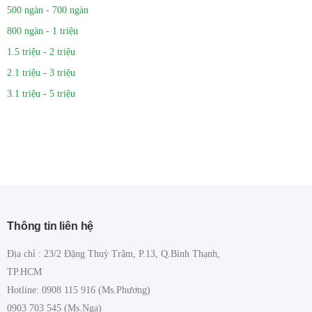
500 ngàn - 700 ngàn
800 ngàn - 1 triệu
1.5 triệu - 2 triệu
2.1 triệu - 3 triệu
3.1 triệu - 5 triệu
Thông tin liên hệ
Địa chỉ : 23/2 Đặng Thuỳ Trâm, P.13, Q.Bình Thạnh,
TP.HCM
Hotline: 0908 115 916 (Ms.Phương)
0903 703 545 (Ms.Nga)