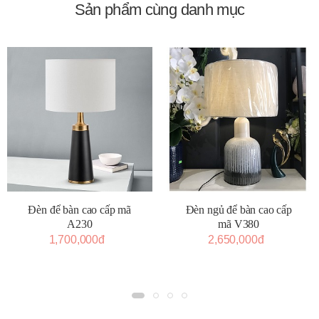
Sản phẩm cùng danh mục
Đèn để bàn cao cấp mã
Đèn ngủ để bàn cao cấp
A230
mã V380
1,700,000đ
2,650,000đ