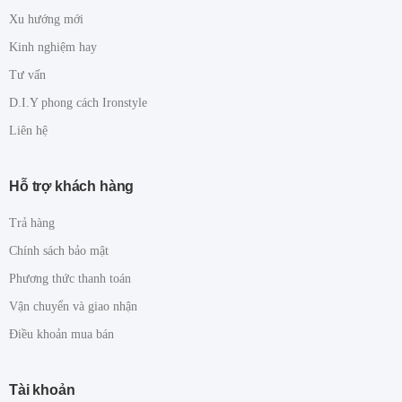
Xu hướng mới
Kinh nghiệm hay
Tư vấn
D.I.Y phong cách Ironstyle
Liên hệ
Hỗ trợ khách hàng
Trả hàng
Chính sách bảo mật
Phương thức thanh toán
Vận chuyển và giao nhận
Điều khoản mua bán
Tài khoản