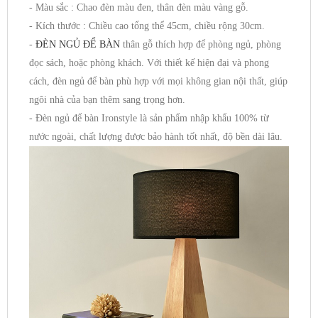
- Màu sắc : Chao đèn màu đen, thân đèn màu vàng gỗ.
- Kích thước : Chiều cao tổng thể 45cm, chiều rộng 30cm.
-
ĐÈN NGỦ ĐỂ BÀN
thân gỗ thích hợp để phòng ngủ, phòng
đọc sách, hoặc phòng khách. Với thiết kế hiện đại và phong
cách, đèn ngủ để bàn phù hợp với mọi không gian nội thất, giúp
ngôi nhà của bạn thêm sang trọng hơn.
- Đèn ngủ để bàn Ironstyle là sản phẩm nhập khẩu 100% từ
nước ngoài, chất lượng được bảo hành tốt nhất, độ bền dài lâu.