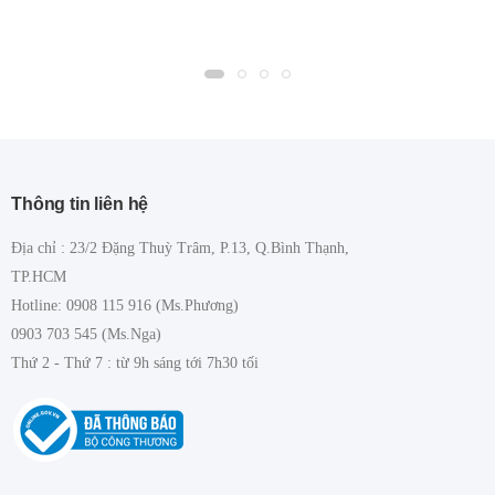
Thông tin liên hệ
Địa chỉ : 23/2 Đặng Thuỳ Trâm, P.13, Q.Bình Thạnh,
TP.HCM
Hotline: 0908 115 916 (Ms.Phương)
0903 703 545 (Ms.Nga)
Thứ 2 - Thứ 7 : từ 9h sáng tới 7h30 tối