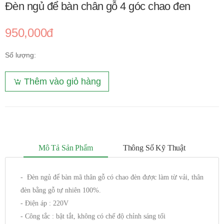
Đèn ngủ để bàn chân gỗ 4 góc chao đen
950,000đ
Số lượng:
Thêm vào giỏ hàng
Mô Tả Sản Phẩm
Thông Số Kỹ Thuật
- Đèn ngủ để bàn mã thân gỗ có chao đèn được làm từ vải, thân
đèn bằng gỗ tự nhiên 100%.
- Điện áp : 220V
- Công tắc : bật tắt, không có chế độ chỉnh sáng tối