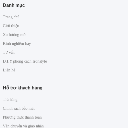
Danh mục
Trang chủ
Giới thiệu
Xu hướng mới
Kinh nghiệm hay
Tư vấn
D.I.Y phong cách Ironstyle
Liên hệ
Hỗ trợ khách hàng
Trả hàng
Chính sách bảo mật
Phương thức thanh toán
Vận chuyển và giao nhận