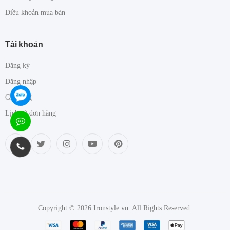
Điều khoản mua bán
Tài khoản
Đăng ký
Đăng nhập
Giỏ hàng
Lịch sử đơn hàng
Copyright © 2026 Ironstyle.vn. All Rights Reserved.