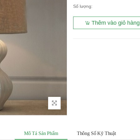
Số lượng:
Thêm vào giỏ hàng
Mô Tả Sản Phẩm
Thông Số Kỹ Thuật