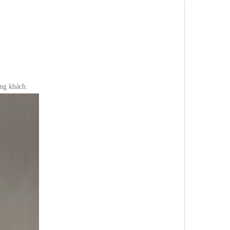
hòng khách.