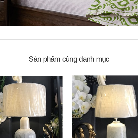
Sản phẩm cùng danh mục