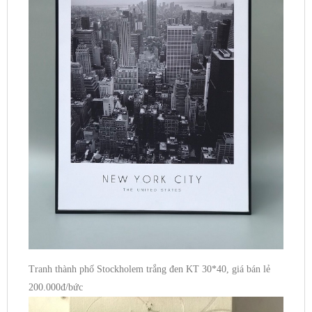
Tranh thành phố Stockholem trắng đen KT 30*40, giá bán lẻ
200.000đ/bức