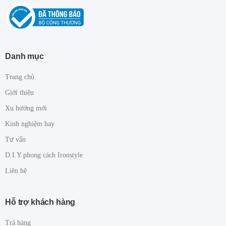
Danh mục
Trang chủ
Giới thiệu
Xu hướng mới
Kinh nghiệm hay
Tư vấn
D.I.Y phong cách Ironstyle
Liên hệ
Hỗ trợ khách hàng
Trả hàng