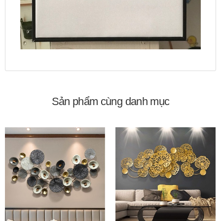
Sản phẩm cùng danh mục