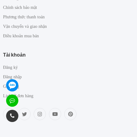
Chính sách bảo mật
Phương thức thanh toán
Vận chuyển và giao nhận
Điều khoản mua bán
Tài khoản
Đăng ký
Đăng nhập
Giỏ hàng
Lịch sử đơn hàng