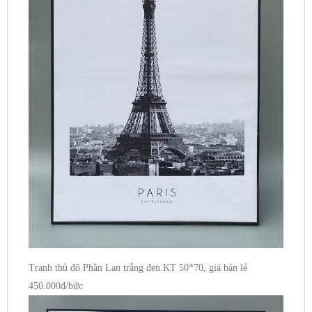
Tranh thủ đô Phần Lan trắng đen KT 50*70, giá bán lẻ
450.000đ/bức