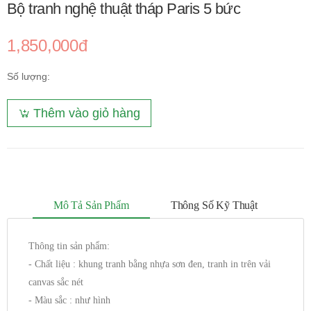
Bộ tranh nghệ thuật tháp Paris 5 bức
1,850,000đ
Số lượng:
Thêm vào giỏ hàng
Mô Tả Sản Phẩm
Thông Số Kỹ Thuật
Thông tin sản phẩm:
- Chất liệu : khung tranh bằng nhựa sơn đen, tranh in trên vải
canvas sắc nét
- Màu sắc : như hình