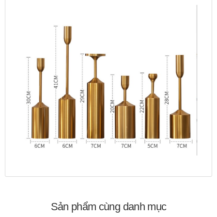
Sản phẩm cùng danh mục