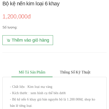
Bộ kệ nến kim loại 6 khay
1,200,000đ
Số lượng:
Thêm vào giỏ hàng
Mô Tả Sản Phẩm
Thông Số Kỹ Thuật
- Chất liệu : Kim loại mạ vàng
- Kích thước : xem hình cụ thể bên dưới
- Bộ kệ nến 6 khay giá bán nguyên bộ là 1.200.000đ, shop ko
bán lẻ từng loại.