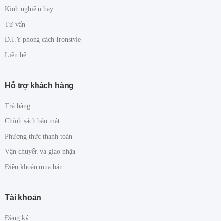
Kinh nghiệm hay
Tư vấn
D.I.Y phong cách Ironstyle
Liên hệ
Hỗ trợ khách hàng
Trả hàng
Chính sách bảo mật
Phương thức thanh toán
Vận chuyển và giao nhận
Điều khoản mua bán
Tài khoản
Đăng ký