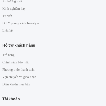
Xu hướng mới
Kinh nghiệm hay
Tư vấn
D.I.Y phong cách Ironstyle
Liên hệ
Hỗ trợ khách hàng
Trả hàng
Chính sách bảo mật
Phương thức thanh toán
Vận chuyển và giao nhận
Điều khoản mua bán
Tài khoản