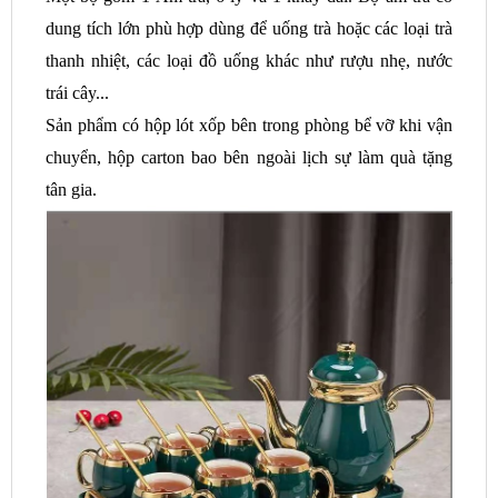
dung tích lớn phù hợp dùng để uống trà hoặc các loại trà
thanh nhiệt, các loại đồ uống khác như rượu nhẹ, nước
trái cây...
Sản phẩm có hộp lót xốp bên trong phòng bể vỡ khi vận
chuyển, hộp carton bao bên ngoài lịch sự làm quà tặng
tân gia.