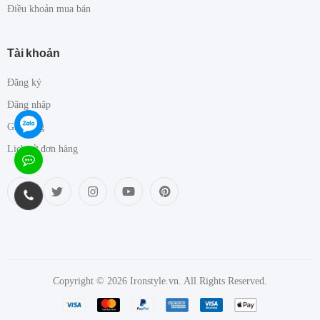
Điều khoản mua bán
Tài khoản
Đăng ký
Đăng nhập
Giỏ hàng
Lịch sử đơn hàng
Copyright © 2026 Ironstyle.vn. All Rights Reserved.