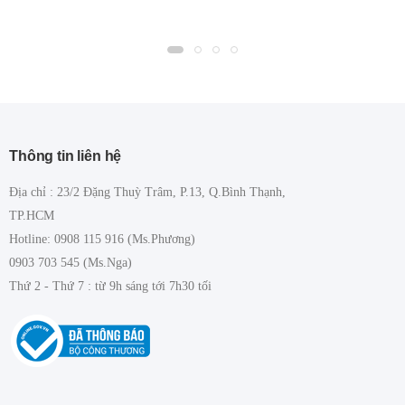
Thông tin liên hệ
Địa chỉ : 23/2 Đặng Thuỳ Trâm, P.13, Q.Bình Thạnh,
TP.HCM
Hotline: 0908 115 916 (Ms.Phương)
0903 703 545 (Ms.Nga)
Thứ 2 - Thứ 7 : từ 9h sáng tới 7h30 tối