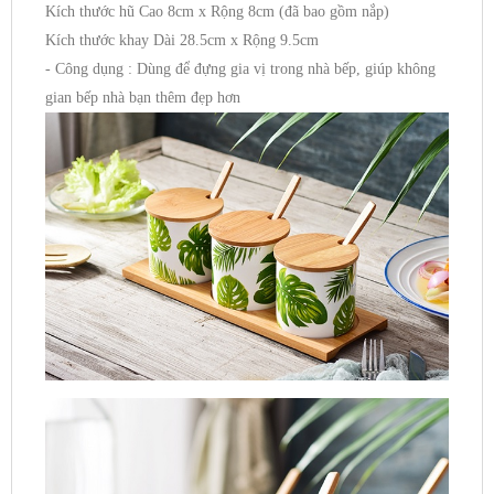
Kích thước hũ Cao 8cm x Rộng 8cm (đã bao gồm nắp)
Kích thước khay Dài 28.5cm x Rộng 9.5cm
- Công dụng : Dùng để đựng gia vị trong nhà bếp, giúp không
gian bếp nhà bạn thêm đẹp hơn