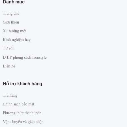
Danh mục
Trang chủ
Giới thiệu
Xu hướng mới
Kinh nghiệm hay
Tư vấn
D.I.Y phong cách Ironstyle
Liên hệ
Hỗ trợ khách hàng
Trả hàng
Chính sách bảo mật
Phương thức thanh toán
Vận chuyển và giao nhận