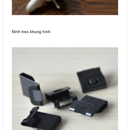
Đinh treo khung hình