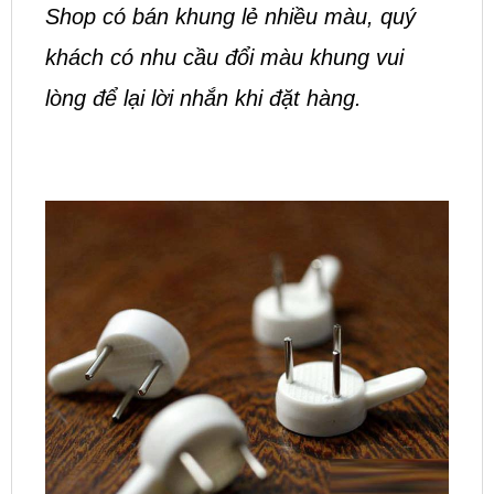
Shop có bán khung lẻ nhiều màu, quý
khách có nhu cầu đổi màu khung vui
lòng để lại lời nhắn khi đặt hàng.