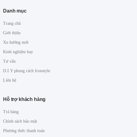
Danh mục
Trang chủ
Giới thiệu
Xu hướng mới
Kinh nghiệm hay
Tư vấn
D.I.Y phong cách Ironstyle
Liên hệ
Hỗ trợ khách hàng
Trả hàng
Chính sách bảo mật
Phương thức thanh toán