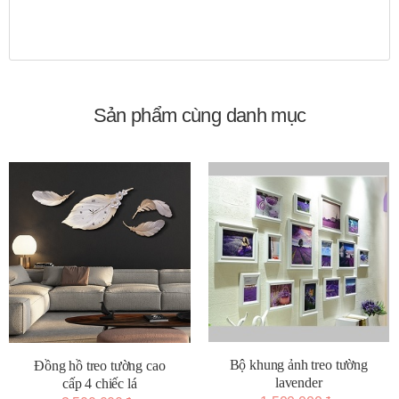
Sản phẩm cùng danh mục
Bộ khung ảnh treo tường
Đồng hồ treo tường cao
lavender
cấp 4 chiếc lá