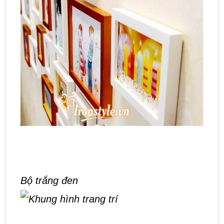
Bộ trắng đen