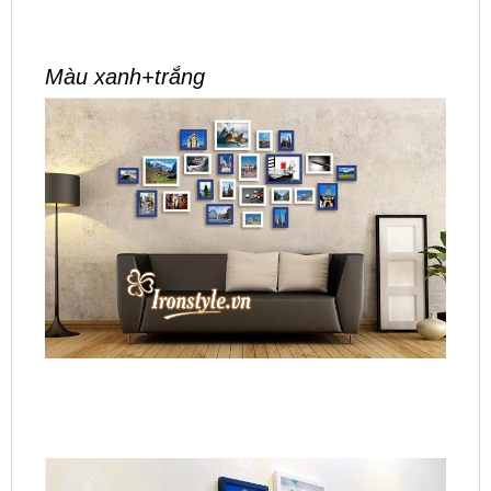
Màu xanh+trắng