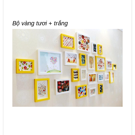
Bộ vàng tươi + trắng