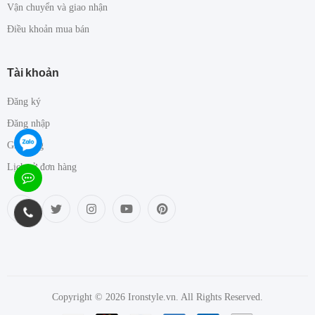
Vận chuyển và giao nhận
Điều khoản mua bán
Tài khoản
Đăng ký
Đăng nhập
Giỏ hàng
Lịch sử đơn hàng
Copyright © 2026 Ironstyle.vn. All Rights Reserved.