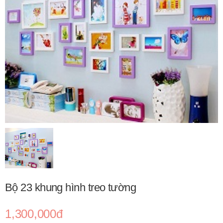
Bộ 23 khung hình treo tường
1,300,000đ